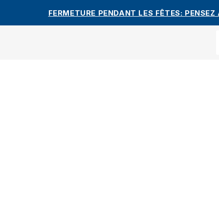
FERMETURE PENDANT LES FÊTES: PENSEZ