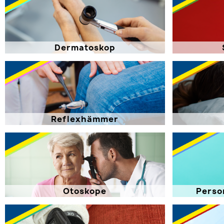
Dermatoskop
Reflexhämmer
Otoskope
Perso