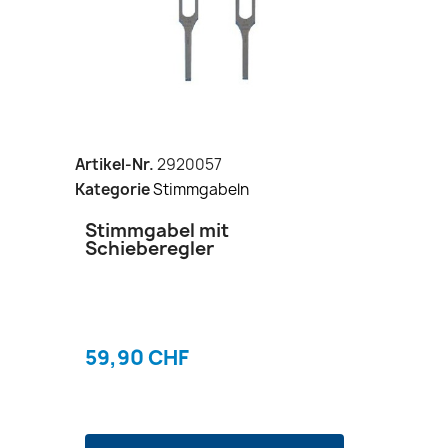
Artikel-Nr.
2920057
Kategorie
Stimmgabeln
Stimmgabel mit
Schieberegler
59,90 CHF