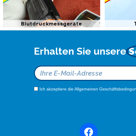
Blutdruckmessgeräte
Erhalten Sie unsere
S
Ich akzeptiere die Allgemeinen Geschäftsbedingun