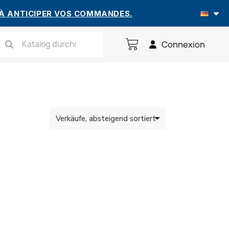
 À ANTICIPER VOS COMMANDES.
Connexion