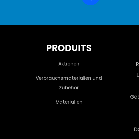
PRODUITS
Aktionen
R
Verbrauchsmaterialien und
Zubehör
Ge
Materialien
D