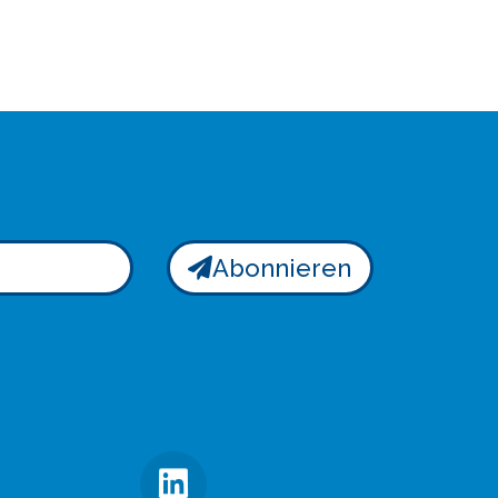
Abonnieren