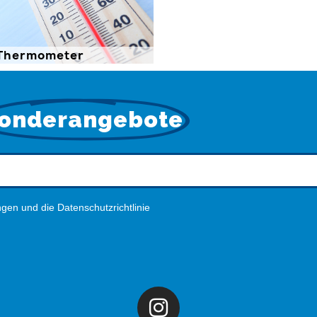
Thermometer
onderangebote
gen und die Datenschutzrichtlinie