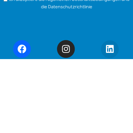
die Datenschutzrichtlinie
PRODUITS
Aktionen
Zubehör
Verbrauchsmaterialien und
Materialien