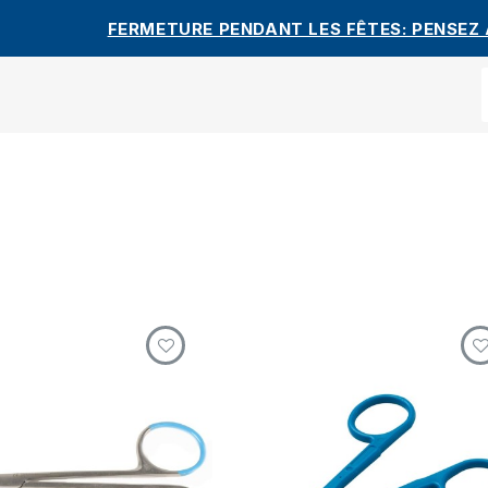
FERMETURE PENDANT LES FÊTES: PENSEZ