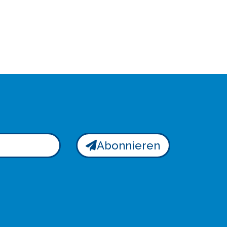
Abonnieren