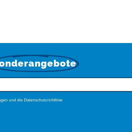
onderangebote
gen und die Datenschutzrichtlinie