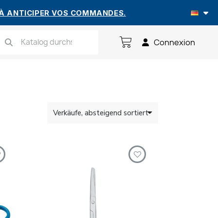
 À ANTICIPER VOS COMMANDES.
Connexion