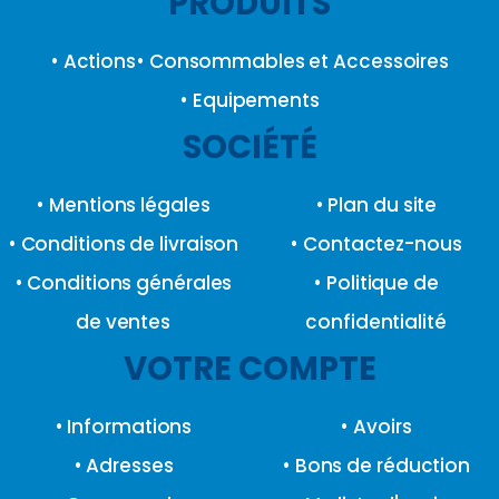
PRODUITS
• Actions
• Consommables et Accessoires
• Equipements
SOCIÉTÉ
• Mentions légales
• Plan du site
• Conditions de livraison
• Contactez-nous
• Conditions générales
• Politique de
de ventes
confidentialité
VOTRE COMPTE
• Informations
• Avoirs
• Adresses
• Bons de réduction