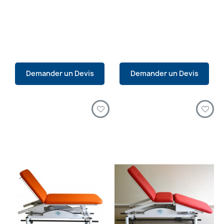
Demander un Devis
Demander un Devis