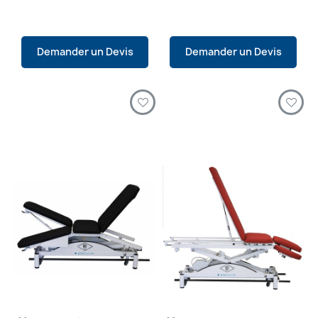
Demander un Devis
Demander un Devis