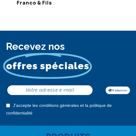
Franco & Fils
Recevez nos
offres spéciales
M'abonner
J'accepte les conditions générales et la politique de
confidentialité