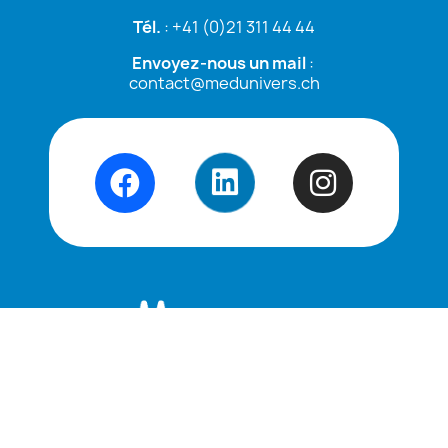
Tél.
:
+41 (0)21 311 44 44
Envoyez-nous un mail
:
contact@medunivers.ch