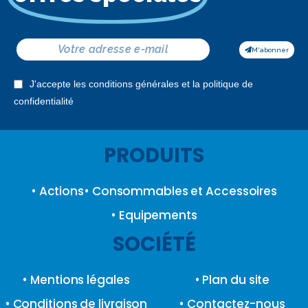
M'abonner
J'accepte les conditions générales et la politique de
confidentialité
PRODUITS
• Actions
• Consommables et Accessoires
• Equipements
SOCIÉTÉ
• Mentions légales
• Plan du site
• Conditions de livraison
• Contactez-nous